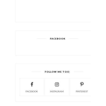
FACEBOOK
FOLLOW ME TOO:
FACEBOOK
INSTAGRAM
PINTEREST