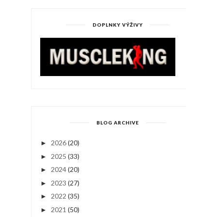
DOPLNKY VÝŽIVY
BLOG ARCHIVE
2026
(20)
►
2025
(33)
►
2024
(20)
►
2023
(27)
►
2022
(35)
►
2021
(50)
►