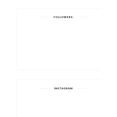
FOLLOWERS:
INSTAGRAM