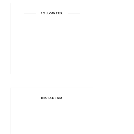
FOLLOWERS:
INSTAGRAM