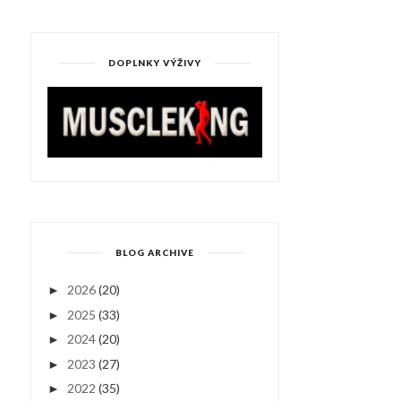
DOPLNKY VÝŽIVY
BLOG ARCHIVE
2026
(20)
►
2025
(33)
►
2024
(20)
►
2023
(27)
►
2022
(35)
►