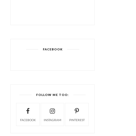
FACEBOOK
FOLLOW ME TOO:
FACEBOOK
INSTAGRAM
PINTEREST