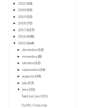
2021
(50)
►
2020
(92)
►
2019
(52)
►
2018
(71)
►
2017
(127)
►
2016
(108)
►
2015
(164)
▼
decembra
(13)
►
novembra
(8)
►
októbra
(12)
►
septembra
(14)
►
augusta
(14)
►
júla
(17)
►
júna
(11)
▼
Taký bol: jún 2015
Outfit: Crazy top