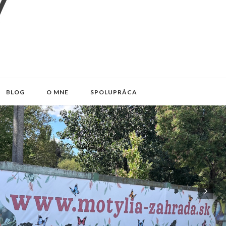
BLOG
O MNE
SPOLUPRÁCA