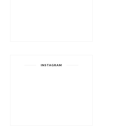
INSTAGRAM