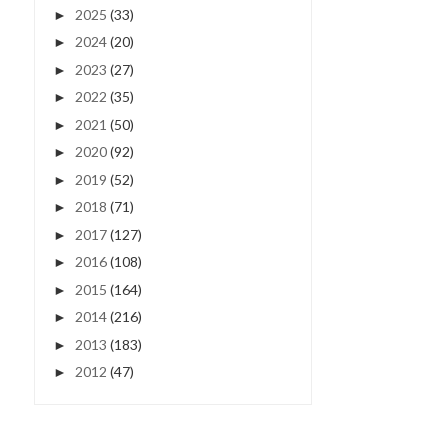
2025
(33)
►
2024
(20)
►
2023
(27)
►
2022
(35)
►
2021
(50)
►
2020
(92)
►
2019
(52)
►
2018
(71)
►
2017
(127)
►
2016
(108)
►
2015
(164)
►
2014
(216)
►
2013
(183)
►
2012
(47)
►