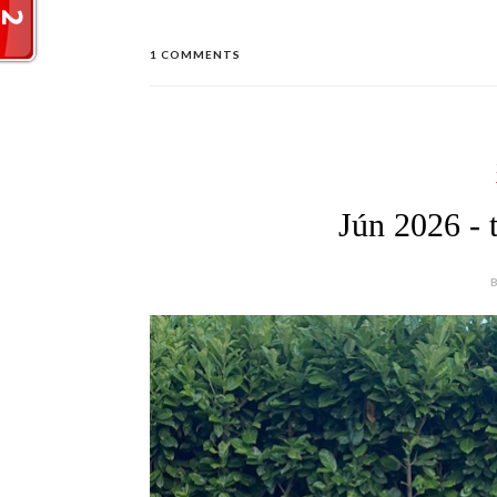
1 COMMENTS
Jún 2026 - t
B