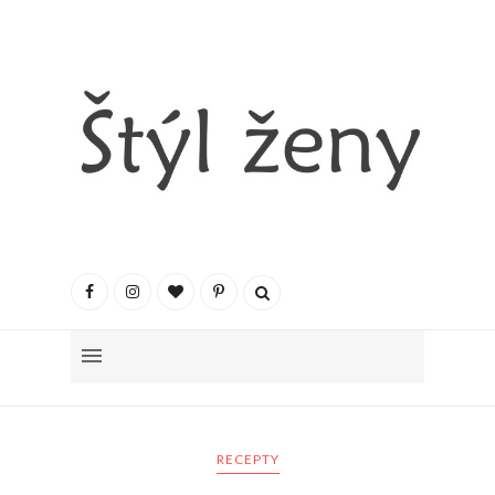
RECEPTY