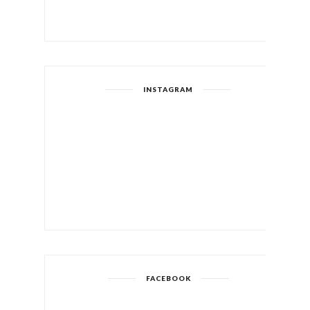
INSTAGRAM
FACEBOOK