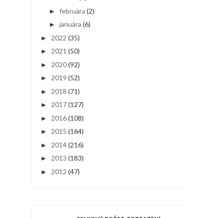
februára
(2)
►
januára
(6)
►
2022
(35)
►
2021
(50)
►
2020
(92)
►
2019
(52)
►
2018
(71)
►
2017
(127)
►
2016
(108)
►
2015
(164)
►
2014
(216)
►
2013
(183)
►
2012
(47)
►