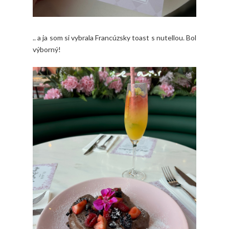
.. a ja som si vybrala Francúzsky toast s nutellou. Bol
výborný!