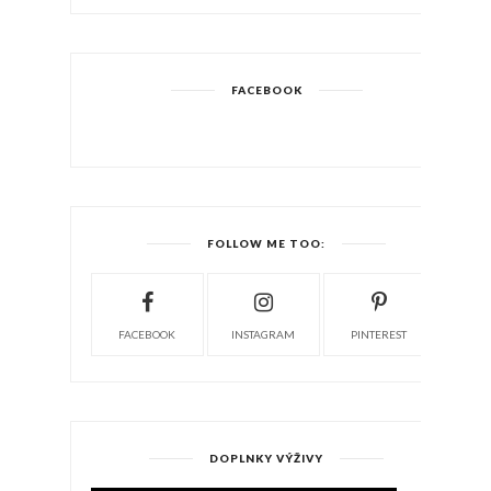
FACEBOOK
FOLLOW ME TOO:
FACEBOOK
INSTAGRAM
PINTEREST
DOPLNKY VÝŽIVY