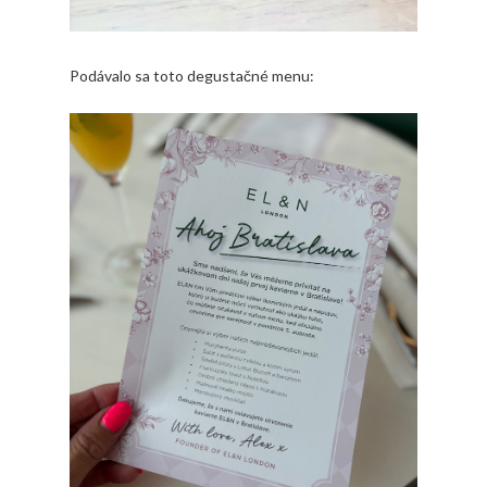
Podávalo sa toto degustačné menu: