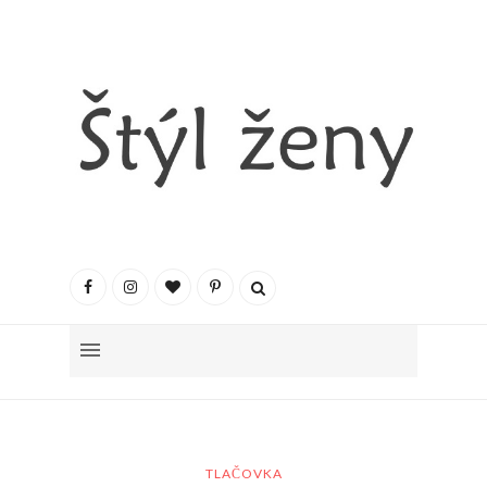
TLAČOVKA