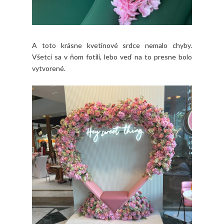
A toto krásne kvetinové srdce nemalo chyby.
Všetci sa v ňom fotili, lebo veď na to presne bolo
vytvorené.