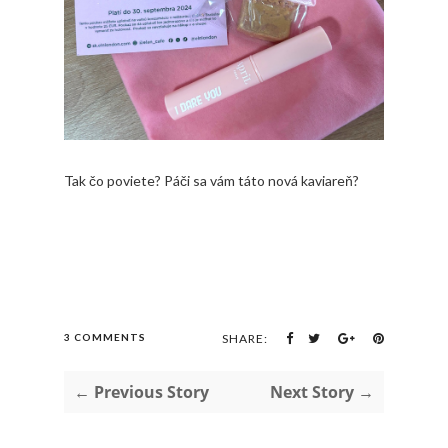
Tak čo poviete? Páči sa vám táto nová kaviareň?
3 COMMENTS
SHARE:
← Previous Story
Next Story →