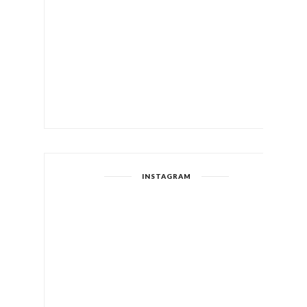
INSTAGRAM