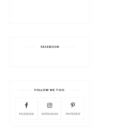
FACEBOOK
FOLLOW ME TOO:
FACEBOOK
INSTAGRAM
PINTEREST