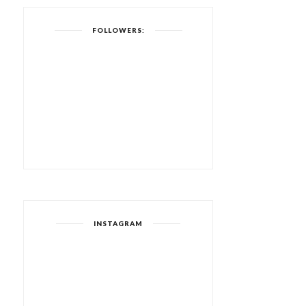
FOLLOWERS:
INSTAGRAM