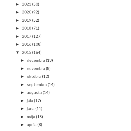
2021
(50)
►
2020
(92)
►
2019
(52)
►
2018
(71)
►
2017
(127)
►
2016
(108)
►
2015
(164)
▼
decembra
(13)
►
novembra
(8)
►
októbra
(12)
►
septembra
(14)
►
augusta
(14)
►
júla
(17)
►
júna
(11)
►
mája
(15)
►
apríla
(8)
►