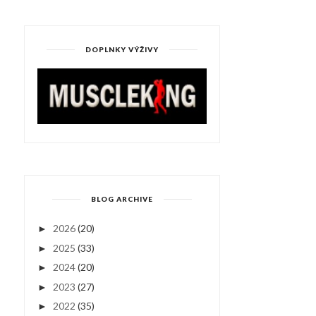
DOPLNKY VÝŽIVY
BLOG ARCHIVE
2026
(20)
►
2025
(33)
►
2024
(20)
►
2023
(27)
►
2022
(35)
►