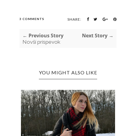
3 COMMENTS
SHARE:
← Previous Story
Next Story →
Novší príspevok
YOU MIGHT ALSO LIKE