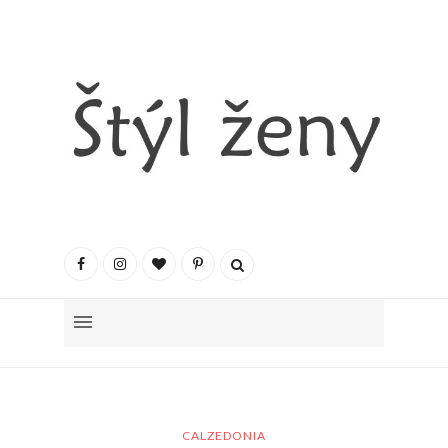
CALZEDONIA