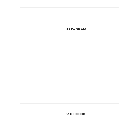
INSTAGRAM
FACEBOOK