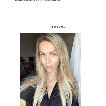
KTO SOM...