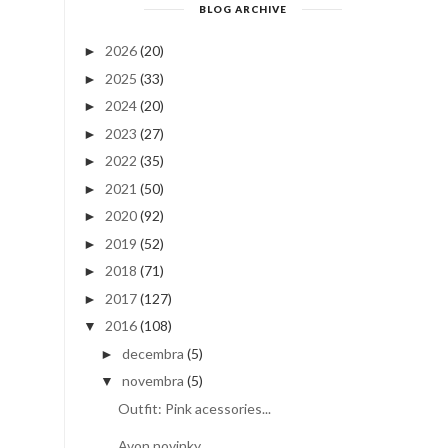
BLOG ARCHIVE
2026
(20)
►
2025
(33)
►
2024
(20)
►
2023
(27)
►
2022
(35)
►
2021
(50)
►
2020
(92)
►
2019
(52)
►
2018
(71)
►
2017
(127)
►
2016
(108)
▼
decembra
(5)
►
novembra
(5)
▼
Outfit: Pink acessories...
Avon novinky