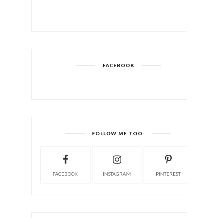
FACEBOOK
FOLLOW ME TOO:
FACEBOOK
INSTAGRAM
PINTEREST