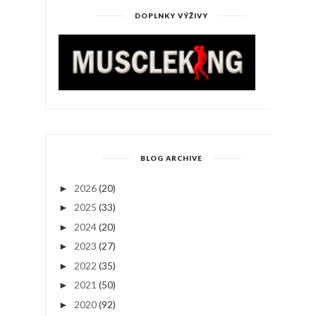
DOPLNKY VÝŽIVY
BLOG ARCHIVE
2026
(20)
►
2025
(33)
►
2024
(20)
►
2023
(27)
►
2022
(35)
►
2021
(50)
►
2020
(92)
►