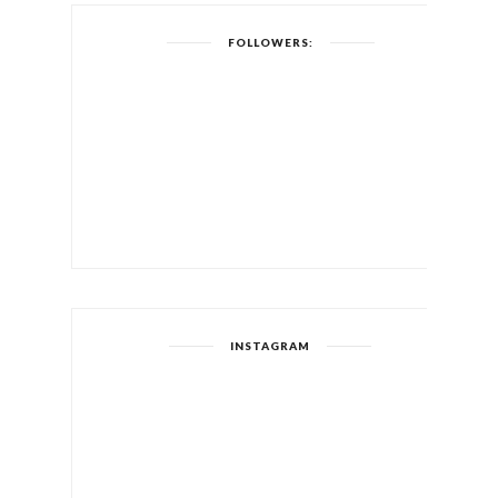
FOLLOWERS:
INSTAGRAM