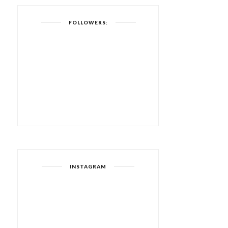
FOLLOWERS:
INSTAGRAM