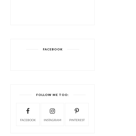
FACEBOOK
FOLLOW ME TOO:
FACEBOOK
INSTAGRAM
PINTEREST