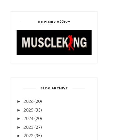
DOPLNKY VÝŽIVY
BLOG ARCHIVE
2026
(20)
►
2025
(33)
►
2024
(20)
►
2023
(27)
►
2022
(35)
►