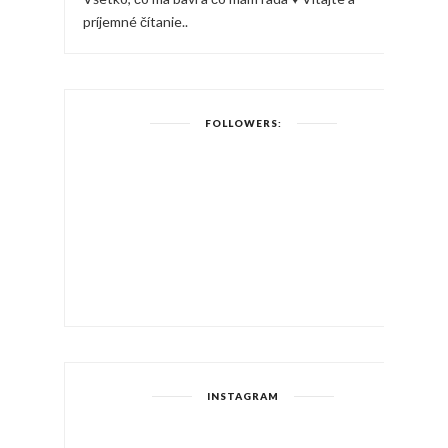
príjemné čítanie..
FOLLOWERS:
INSTAGRAM