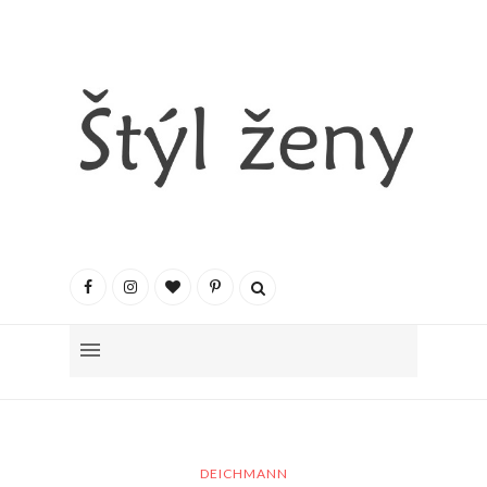
DEICHMANN