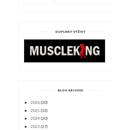
DOPLNKY VÝŽIVY
BLOG ARCHIVE
2026
(20)
►
2025
(33)
►
2024
(20)
►
2023
(27)
►