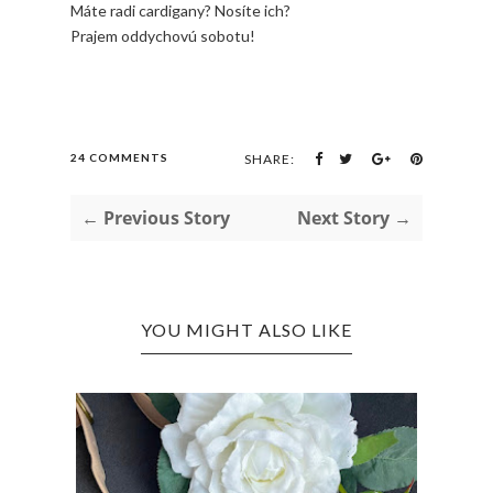
Máte radi cardigany? Nosíte ich?
Prajem oddychovú sobotu!
24 COMMENTS
SHARE:
← Previous Story
Next Story →
YOU MIGHT ALSO LIKE