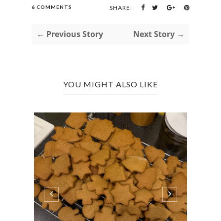
6 COMMENTS
SHARE:
← Previous Story
Next Story →
YOU MIGHT ALSO LIKE