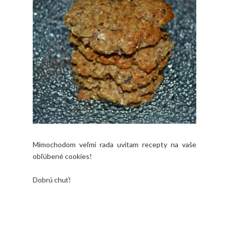
Mimochodom veľmi rada uvítam recepty na vaše
obľúbené cookies!
Dobrú chuť!