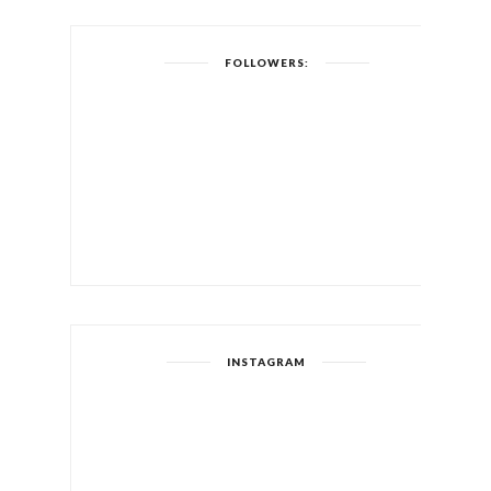
FOLLOWERS:
INSTAGRAM