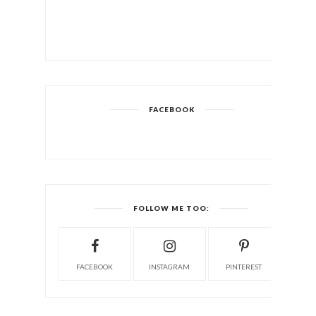
FACEBOOK
FOLLOW ME TOO:
FACEBOOK
INSTAGRAM
PINTEREST