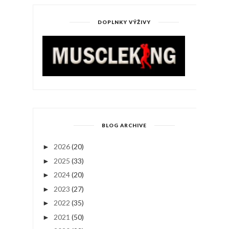
DOPLNKY VÝŽIVY
BLOG ARCHIVE
2026
(20)
►
2025
(33)
►
2024
(20)
►
2023
(27)
►
2022
(35)
►
2021
(50)
►