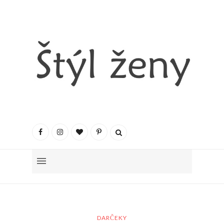
DARČEKY