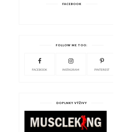
FACEBOOK
FOLLOW ME TOO:
FACEBOOK
INSTAGRAM
PINTEREST
DOPLNKY VÝŽIVY