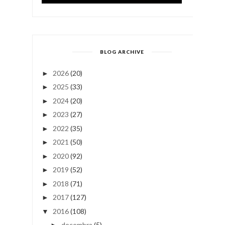
BLOG ARCHIVE
2026
(20)
►
2025
(33)
►
2024
(20)
►
2023
(27)
►
2022
(35)
►
2021
(50)
►
2020
(92)
►
2019
(52)
►
2018
(71)
►
2017
(127)
►
2016
(108)
▼
decembra
(5)