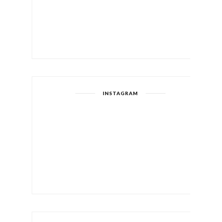
INSTAGRAM