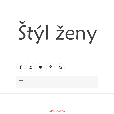
GIVEAWAY