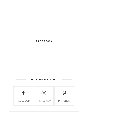
FACEBOOK
FOLLOW ME TOO:
FACEBOOK
INSTAGRAM
PINTEREST