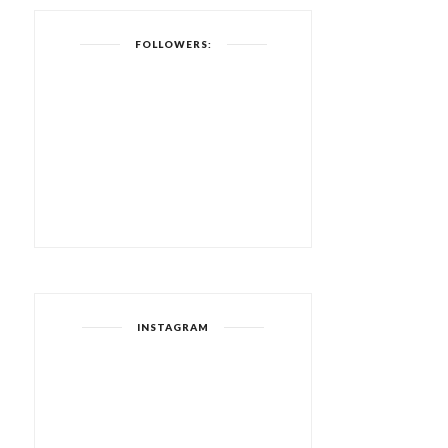
FOLLOWERS:
INSTAGRAM