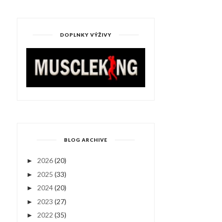
DOPLNKY VÝŽIVY
BLOG ARCHIVE
2026
(20)
►
2025
(33)
►
2024
(20)
►
2023
(27)
►
2022
(35)
►