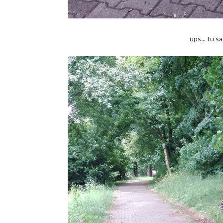
ups... tu s