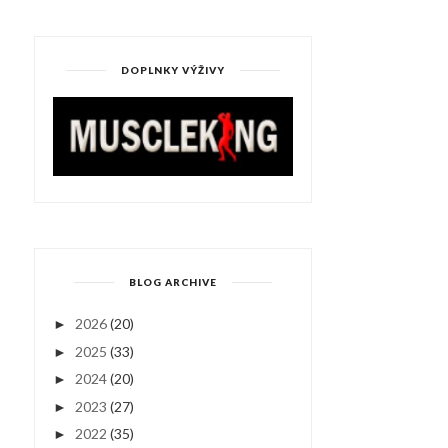
DOPLNKY VÝŽIVY
BLOG ARCHIVE
2026
(20)
►
2025
(33)
►
2024
(20)
►
2023
(27)
►
2022
(35)
►