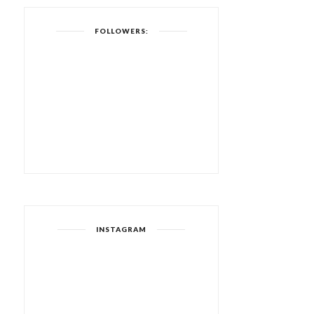
FOLLOWERS:
INSTAGRAM