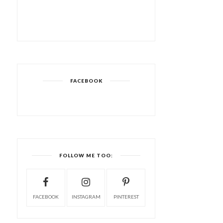
FACEBOOK
FOLLOW ME TOO:
FACEBOOK
INSTAGRAM
PINTEREST