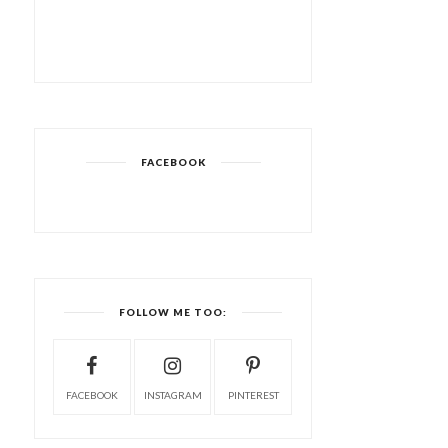
FACEBOOK
FOLLOW ME TOO:
FACEBOOK
INSTAGRAM
PINTEREST