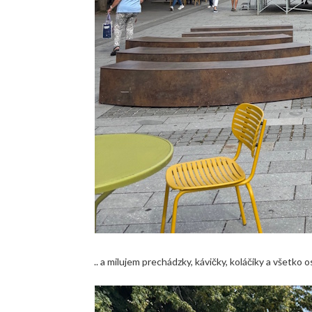
.. a milujem prechádzky, kávičky, koláčiky a všetko