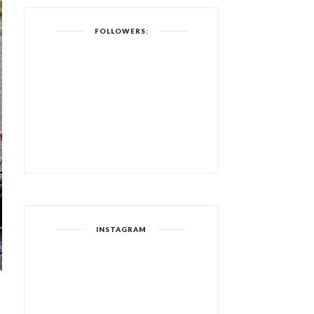
FOLLOWERS:
INSTAGRAM