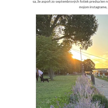
sa, že aspoň zo septembrových fotiek predsa len n
mojom instagrame, 