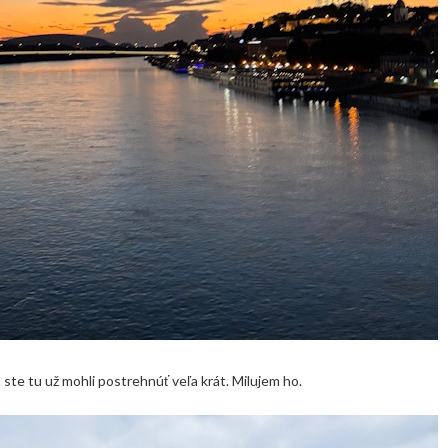
 ste tu už mohli postrehnúť veľa krát. Milujem ho.