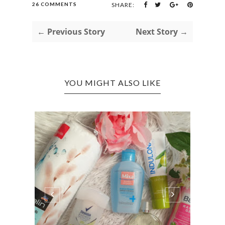
26 COMMENTS
SHARE:
← Previous Story
Next Story →
YOU MIGHT ALSO LIKE