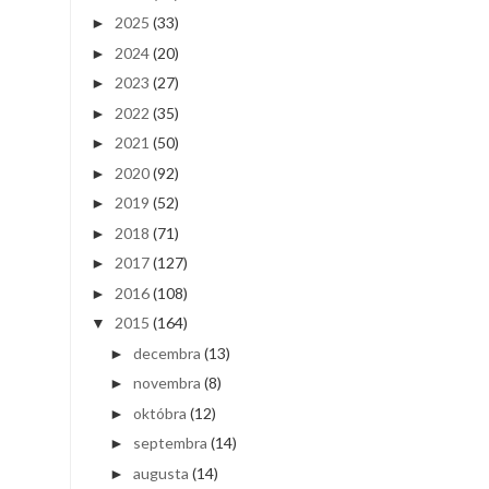
2025
(33)
►
2024
(20)
►
2023
(27)
►
2022
(35)
►
2021
(50)
►
2020
(92)
►
2019
(52)
►
2018
(71)
►
2017
(127)
►
2016
(108)
►
2015
(164)
▼
decembra
(13)
►
novembra
(8)
►
októbra
(12)
►
septembra
(14)
►
augusta
(14)
►