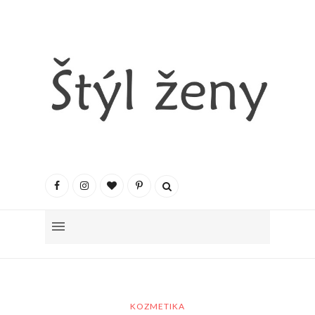
KOZMETIKA