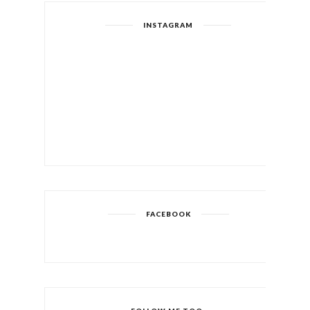
INSTAGRAM
FACEBOOK