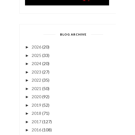
BLOG ARCHIVE
2026
(20)
►
2025
(33)
►
2024
(20)
►
2023
(27)
►
2022
(35)
►
2021
(50)
►
2020
(92)
►
2019
(52)
►
2018
(71)
►
2017
(127)
►
2016
(108)
►