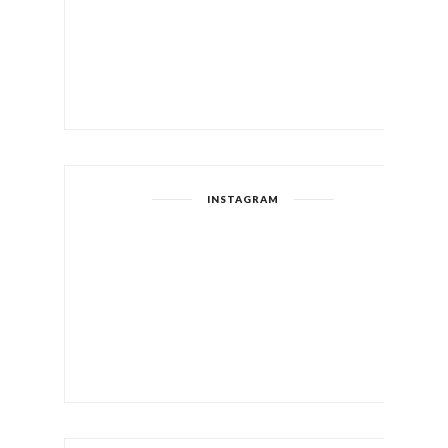
INSTAGRAM