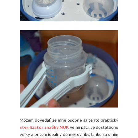
Môžem povedať, že mne osobne sa tento praktický
sterilizátor značky NUK
veľmi páči. Je dostatočne
veľký a pritom ideálny do mikrovlnky, ľahko sa s ním