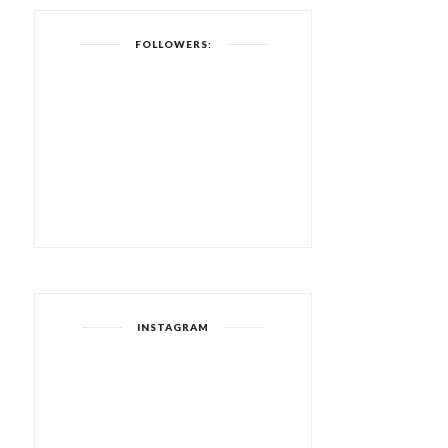
FOLLOWERS:
INSTAGRAM