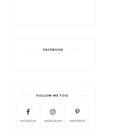
FACEBOOK
FOLLOW ME TOO:
FACEBOOK
INSTAGRAM
PINTEREST