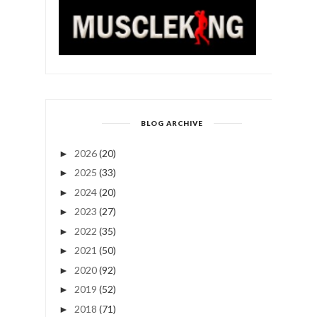
BLOG ARCHIVE
2026
(20)
►
2025
(33)
►
2024
(20)
►
2023
(27)
►
2022
(35)
►
2021
(50)
►
2020
(92)
►
2019
(52)
►
2018
(71)
►