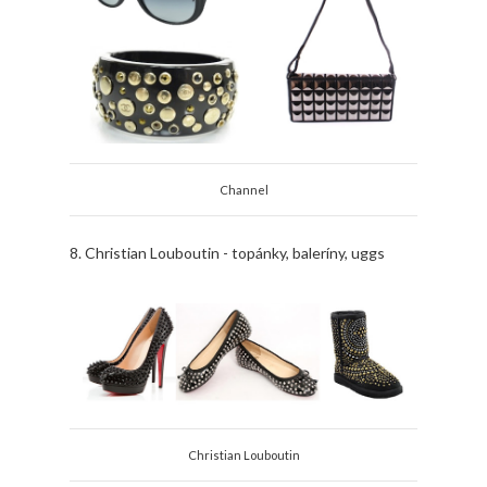
Channel
8. Christian Louboutin - topánky, baleríny, uggs
Christian Louboutin