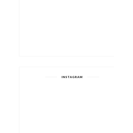
INSTAGRAM