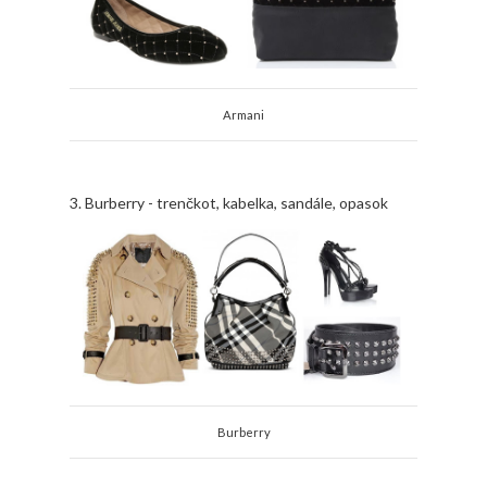
Armani
3. Burberry - trenčkot, kabelka, sandále, opasok
Burberry