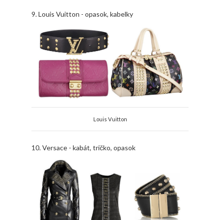
9. Louis Vuitton - opasok, kabelky
Louis Vuitton
10. Versace - kabát, tričko, opasok