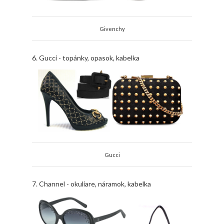
Givenchy
6. Gucci - topánky, opasok, kabelka
Gucci
7. Channel - okuliare, náramok, kabelka