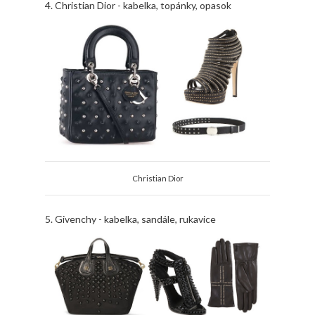
4. Christian Dior - kabelka, topánky, opasok
Christian Dior
5. Givenchy - kabelka, sandále, rukavice