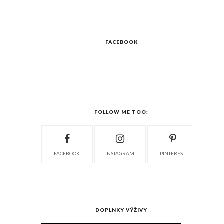
FACEBOOK
FOLLOW ME TOO:
FACEBOOK
INSTAGRAM
PINTEREST
DOPLNKY VÝŽIVY