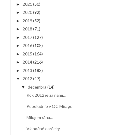
2021
(50)
►
2020
(92)
►
2019
(52)
►
2018
(71)
►
2017
(127)
►
2016
(108)
►
2015
(164)
►
2014
(216)
►
2013
(183)
►
2012
(47)
▼
decembra
(14)
▼
Rok 2012 je za nami...
Popoludnie v OC Mirage
Milujem rána...
Vianočné darčeky