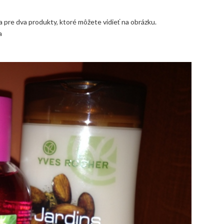
 pre dva produkty, ktoré môžete vidieť na obrázku.
a