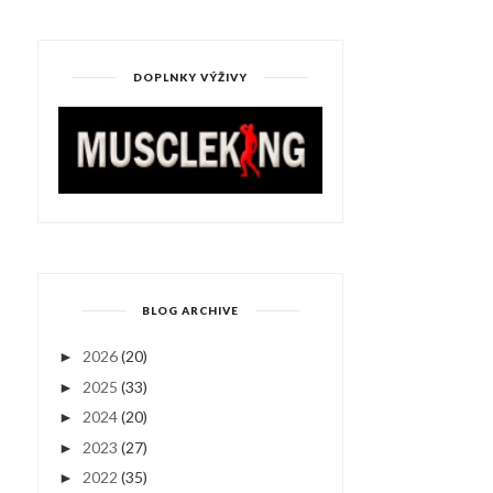
DOPLNKY VÝŽIVY
BLOG ARCHIVE
2026
(20)
►
2025
(33)
►
2024
(20)
►
2023
(27)
►
2022
(35)
►