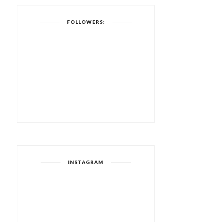
FOLLOWERS:
INSTAGRAM