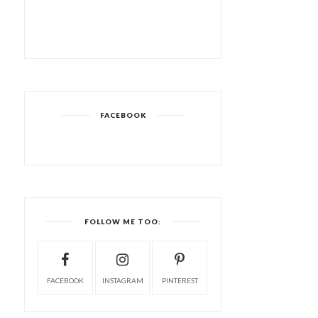
FACEBOOK
FOLLOW ME TOO:
FACEBOOK
INSTAGRAM
PINTEREST