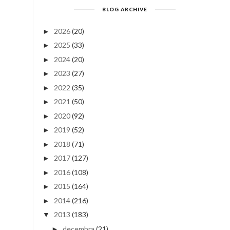
BLOG ARCHIVE
2026
(20)
►
2025
(33)
►
2024
(20)
►
2023
(27)
►
2022
(35)
►
2021
(50)
►
2020
(92)
►
2019
(52)
►
2018
(71)
►
2017
(127)
►
2016
(108)
►
2015
(164)
►
2014
(216)
►
2013
(183)
▼
decembra
(21)
►