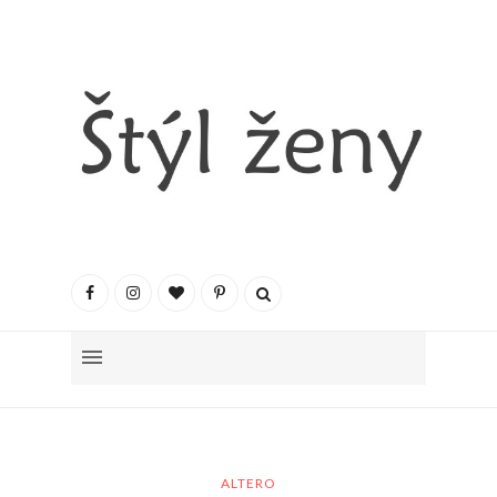
ALTERO