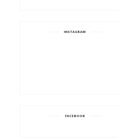
INSTAGRAM
FACEBOOK