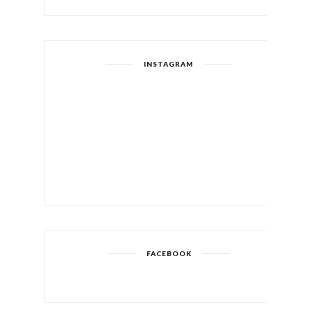
INSTAGRAM
FACEBOOK