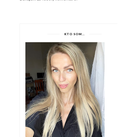
KTO SOM...