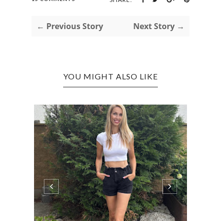
← Previous Story
Next Story →
YOU MIGHT ALSO LIKE