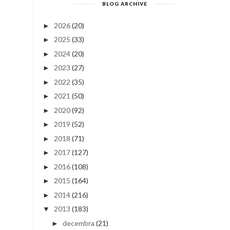
BLOG ARCHIVE
2026
(20)
►
2025
(33)
►
2024
(20)
►
2023
(27)
►
2022
(35)
►
2021
(50)
►
2020
(92)
►
2019
(52)
►
2018
(71)
►
2017
(127)
►
2016
(108)
►
2015
(164)
►
2014
(216)
►
2013
(183)
▼
decembra
(21)
►