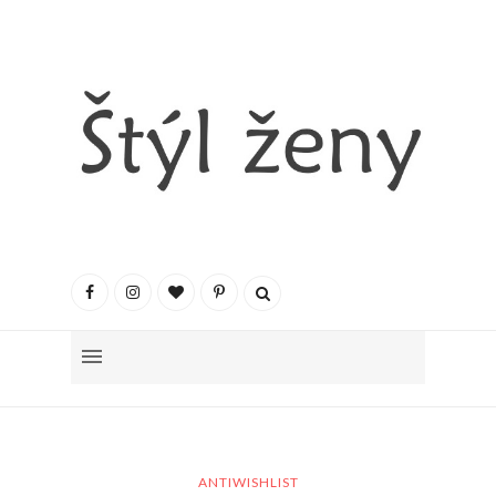
ANTIWISHLIST