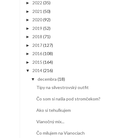
2022
(35)
►
2021
(50)
►
2020
(92)
►
2019
(52)
►
2018
(71)
►
2017
(127)
►
2016
(108)
►
2015
(164)
►
2014
(216)
▼
decembra
(18)
▼
Tipy na silvestrovský outfit
Čo som si našla pod stromčekom?
Ako si tehuľkujem
Vianočný mix...
Čo milujem na Vianociach