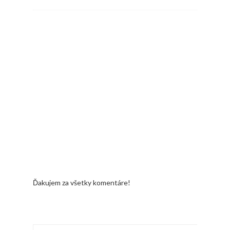
Ďakujem za všetky komentáre!