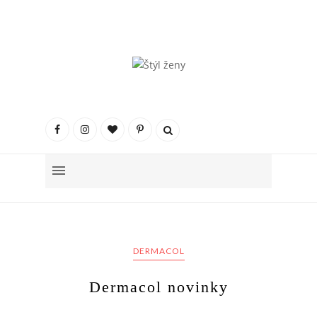
DERMACOL
Dermacol novinky