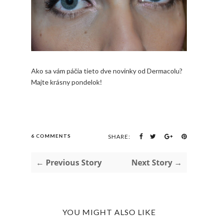
Ako sa vám páčia tieto dve novinky od Dermacolu?
Majte krásny pondelok!
6 COMMENTS
SHARE:
← Previous Story
Next Story →
YOU MIGHT ALSO LIKE