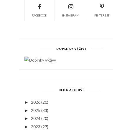
FACEBOOK
INSTAGRAM
PINTEREST
DOPLNKY VÝŽIVY
BLOG ARCHIVE
2026
(20)
►
2025
(33)
►
2024
(20)
►
2023
(27)
►