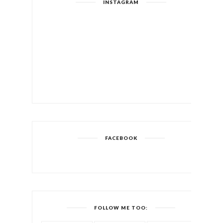
INSTAGRAM
FACEBOOK
FOLLOW ME TOO: