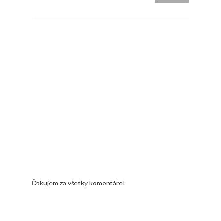
Ďakujem za všetky komentáre!