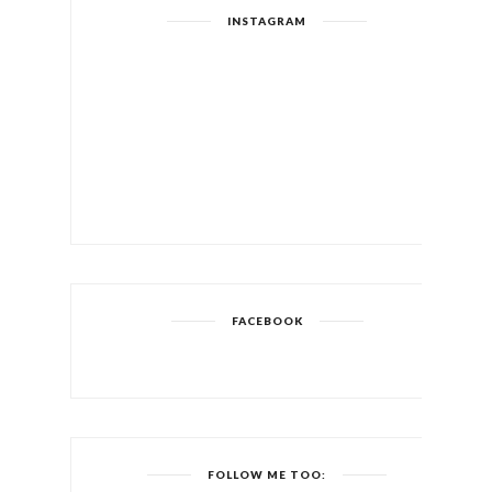
INSTAGRAM
FACEBOOK
FOLLOW ME TOO: