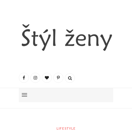
LIFESTYLE