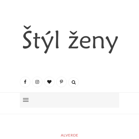
ALVERDE