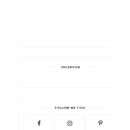
FACEBOOK
FOLLOW ME TOO: