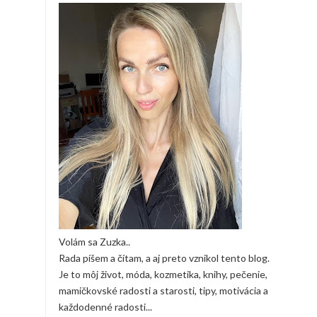
Volám sa Zuzka..
Rada píšem a čítam, a aj preto vznikol tento blog.
Je to môj život, móda, kozmetika, knihy, pečenie,
mamičkovské radosti a starosti, tipy, motivácia a
každodenné radosti...