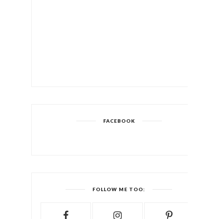
FACEBOOK
FOLLOW ME TOO: