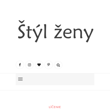
LÍČENIE