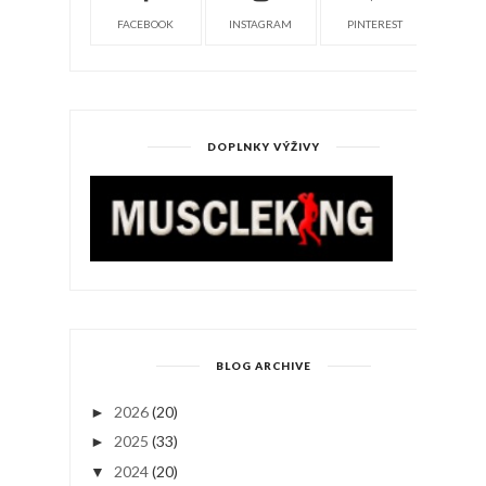
FACEBOOK
INSTAGRAM
PINTEREST
DOPLNKY VÝŽIVY
BLOG ARCHIVE
2026
(20)
►
2025
(33)
►
2024
(20)
▼