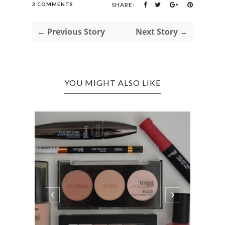
3 COMMENTS
SHARE:
← Previous Story
Next Story →
YOU MIGHT ALSO LIKE