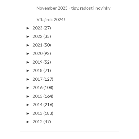
November 2023 - tipy, radosti, novinky
Vitaj rok 2024!
2023
(27)
►
2022
(35)
►
2021
(50)
►
2020
(92)
►
2019
(52)
►
2018
(71)
►
2017
(127)
►
2016
(108)
►
2015
(164)
►
2014
(216)
►
2013
(183)
►
2012
(47)
►