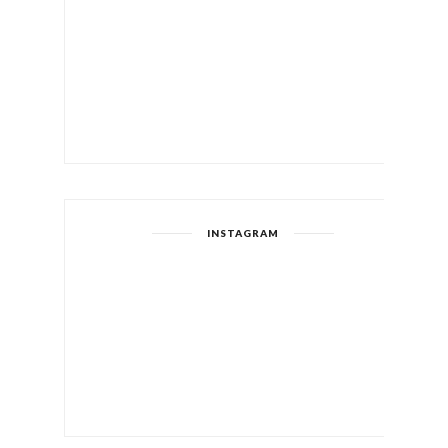
INSTAGRAM