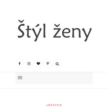
LIFESTYLE