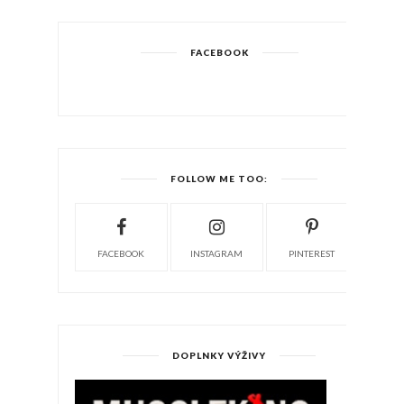
FACEBOOK
FOLLOW ME TOO:
FACEBOOK
INSTAGRAM
PINTEREST
DOPLNKY VÝŽIVY