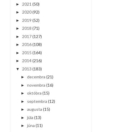
2021
(50)
►
2020
(92)
►
2019
(52)
►
2018
(71)
►
2017
(127)
►
2016
(108)
►
2015
(164)
►
2014
(216)
►
2013
(183)
▼
decembra
(21)
►
novembra
(16)
►
októbra
(15)
►
septembra
(12)
►
augusta
(15)
►
júla
(13)
►
júna
(11)
►