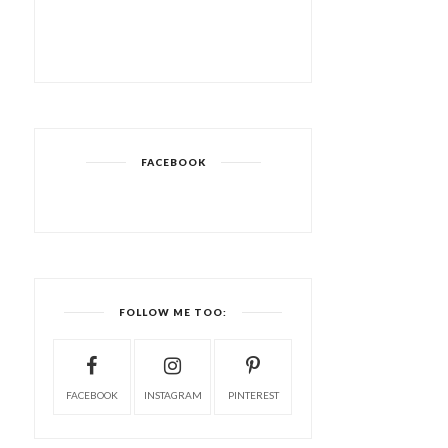
FACEBOOK
FOLLOW ME TOO:
FACEBOOK
INSTAGRAM
PINTEREST