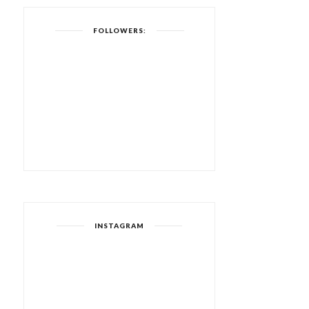
FOLLOWERS:
INSTAGRAM