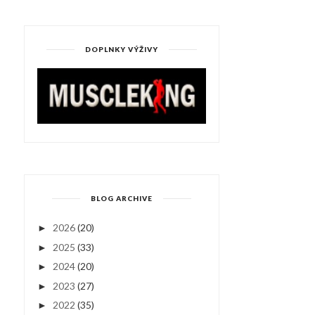
DOPLNKY VÝŽIVY
BLOG ARCHIVE
2026
(20)
►
2025
(33)
►
2024
(20)
►
2023
(27)
►
2022
(35)
►