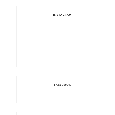
INSTAGRAM
FACEBOOK