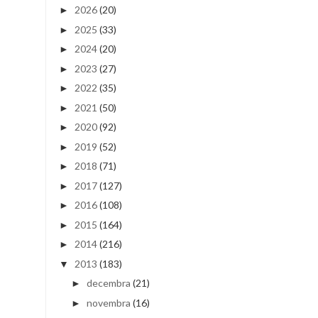
2026
(20)
►
2025
(33)
►
2024
(20)
►
2023
(27)
►
2022
(35)
►
2021
(50)
►
2020
(92)
►
2019
(52)
►
2018
(71)
►
2017
(127)
►
2016
(108)
►
2015
(164)
►
2014
(216)
►
2013
(183)
▼
decembra
(21)
►
novembra
(16)
►