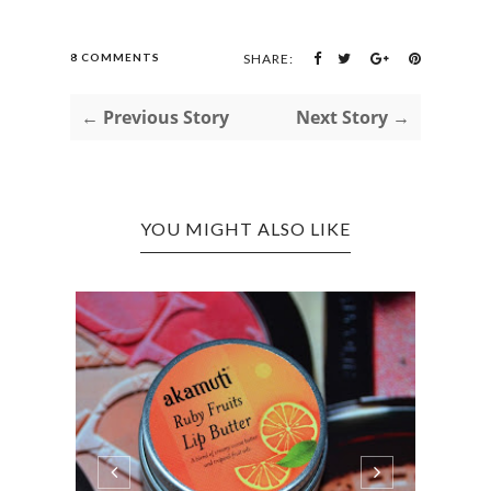
8 COMMENTS
SHARE:
← Previous Story
Next Story →
YOU MIGHT ALSO LIKE