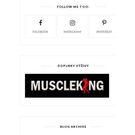
FOLLOW ME TOO:
FACEBOOK
INSTAGRAM
PINTEREST
DOPLNKY VÝŽIVY
BLOG ARCHIVE