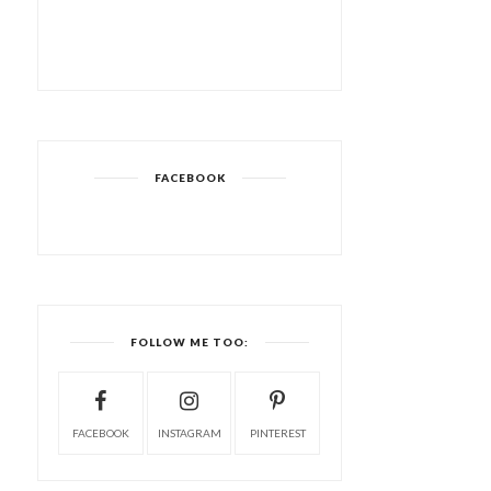
FACEBOOK
FOLLOW ME TOO:
FACEBOOK
INSTAGRAM
PINTEREST