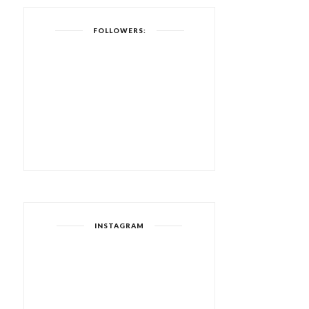
FOLLOWERS:
INSTAGRAM