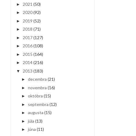
2021
(50)
►
2020
(92)
►
2019
(52)
►
2018
(71)
►
2017
(127)
►
2016
(108)
►
2015
(164)
►
2014
(216)
►
2013
(183)
▼
decembra
(21)
►
novembra
(16)
►
októbra
(15)
►
septembra
(12)
►
augusta
(15)
►
júla
(13)
►
júna
(11)
►