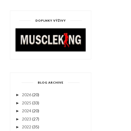
DOPLNKY VÝŽIVY
BLOG ARCHIVE
2026
(20)
►
2025
(33)
►
2024
(20)
►
2023
(27)
►
2022
(35)
►