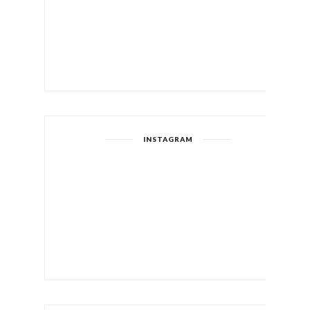
INSTAGRAM