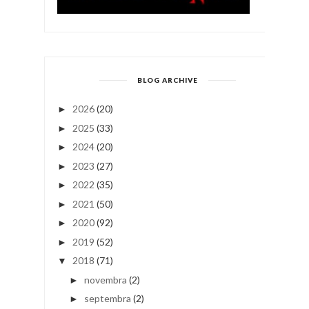
BLOG ARCHIVE
2026
(20)
►
2025
(33)
►
2024
(20)
►
2023
(27)
►
2022
(35)
►
2021
(50)
►
2020
(92)
►
2019
(52)
►
2018
(71)
▼
novembra
(2)
►
septembra
(2)
►