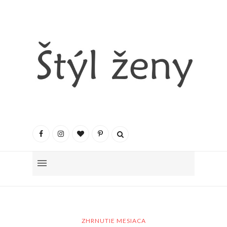
ZHRNUTIE MESIACA