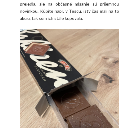
prejedla, ale na občasné mlsanie sú príjemnou
novinkou. Kúpite napr. v Tescu, istý čas mali na to
akciu, tak som ich stále kupovala.