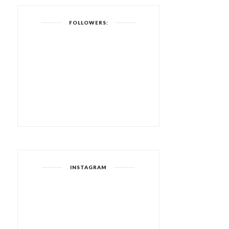
FOLLOWERS:
INSTAGRAM