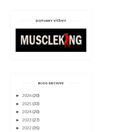
DOPLNKY VÝŽIVY
BLOG ARCHIVE
2026
(20)
►
2025
(33)
►
2024
(20)
►
2023
(27)
►
2022
(35)
►