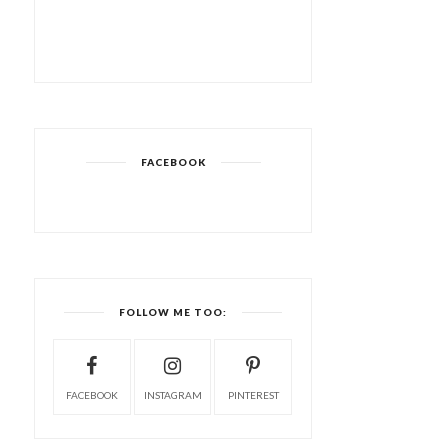
FACEBOOK
FOLLOW ME TOO:
FACEBOOK
INSTAGRAM
PINTEREST