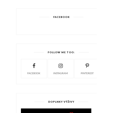
FACEBOOK
FOLLOW ME TOO:
FACEBOOK
INSTAGRAM
PINTEREST
DOPLNKY VÝŽIVY