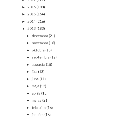
2016
(108)
►
2015
(164)
►
2014
(216)
►
2013
(183)
▼
decembra
(21)
►
novembra
(16)
►
októbra
(15)
►
septembra
(12)
►
augusta
(15)
►
júla
(13)
►
júna
(11)
►
mája
(12)
►
apríla
(15)
►
marca
(21)
►
februára
(16)
►
januára
(16)
▼