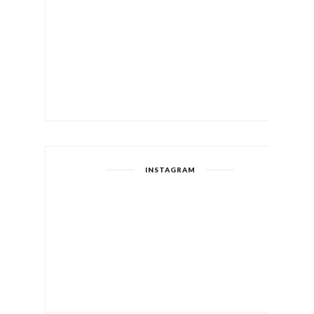
INSTAGRAM