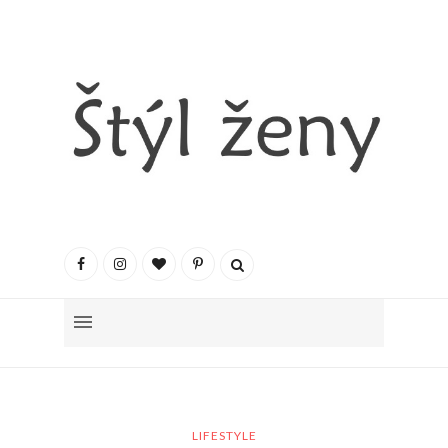
LIFESTYLE