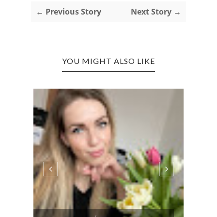
← Previous Story
Next Story →
YOU MIGHT ALSO LIKE