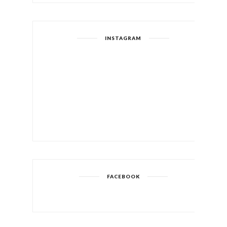
INSTAGRAM
FACEBOOK