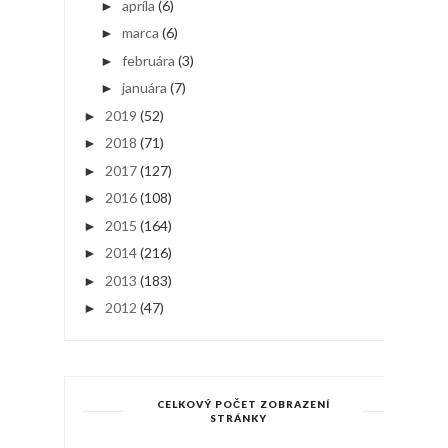
apríla
(6)
►
marca
(6)
►
februára
(3)
►
januára
(7)
►
2019
(52)
►
2018
(71)
►
2017
(127)
►
2016
(108)
►
2015
(164)
►
2014
(216)
►
2013
(183)
►
2012
(47)
►
CELKOVÝ POČET ZOBRAZENÍ
STRÁNKY