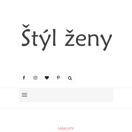
NÁKUPY