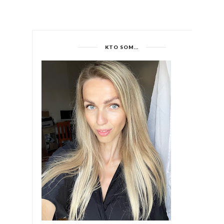
KTO SOM...