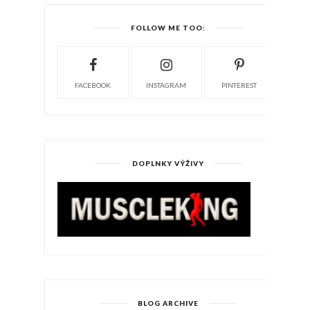
FOLLOW ME TOO:
FACEBOOK
INSTAGRAM
PINTEREST
DOPLNKY VÝŽIVY
BLOG ARCHIVE