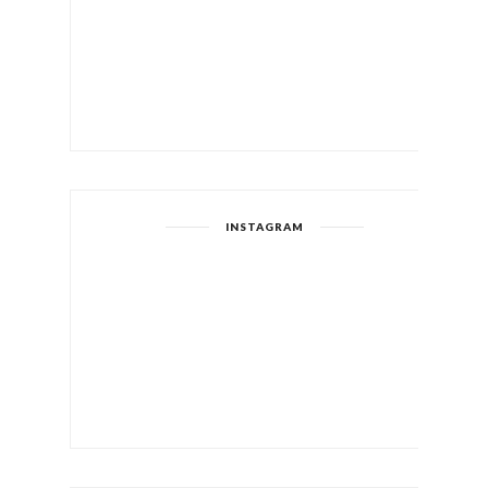
INSTAGRAM