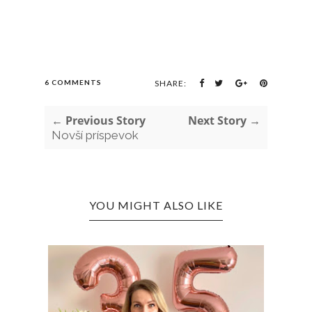
6 COMMENTS
SHARE:
← Previous Story
Next Story →
Novší príspevok
YOU MIGHT ALSO LIKE