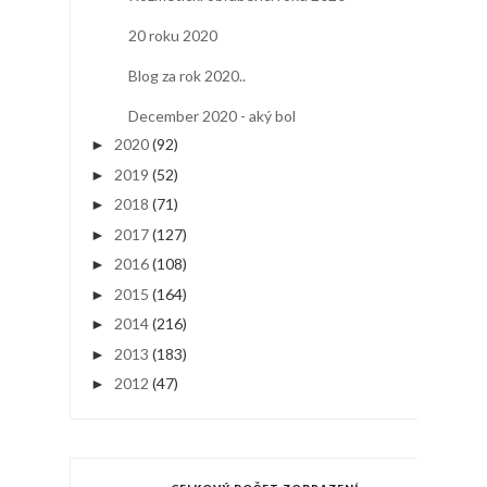
20 roku 2020
Blog za rok 2020..
December 2020 - aký bol
2020
(92)
►
2019
(52)
►
2018
(71)
►
2017
(127)
►
2016
(108)
►
2015
(164)
►
2014
(216)
►
2013
(183)
►
2012
(47)
►