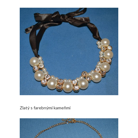
Zlatý s farebnými kameňmi