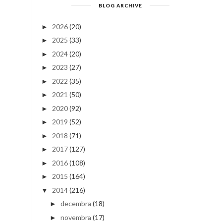
BLOG ARCHIVE
2026
(20)
►
2025
(33)
►
2024
(20)
►
2023
(27)
►
2022
(35)
►
2021
(50)
►
2020
(92)
►
2019
(52)
►
2018
(71)
►
2017
(127)
►
2016
(108)
►
2015
(164)
►
2014
(216)
▼
decembra
(18)
►
novembra
(17)
►