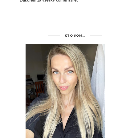
KTO SOM...