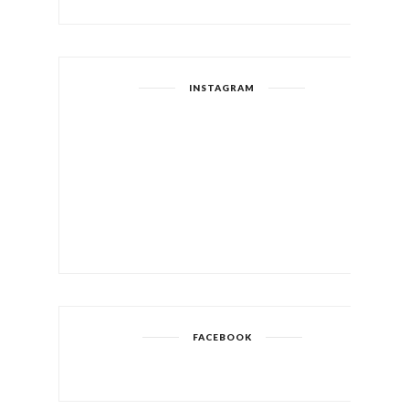
INSTAGRAM
FACEBOOK