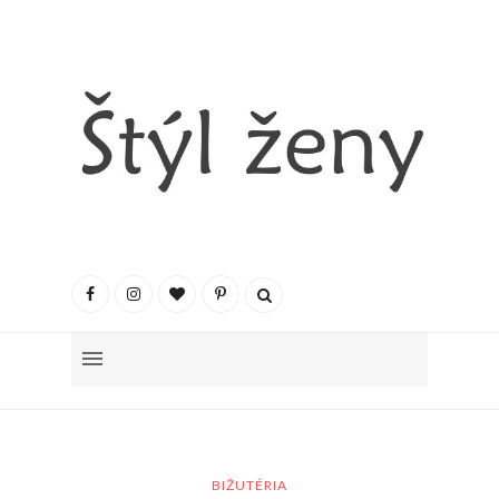
BIŽUTÉRIA