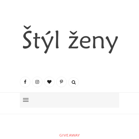
GIVEAWAY