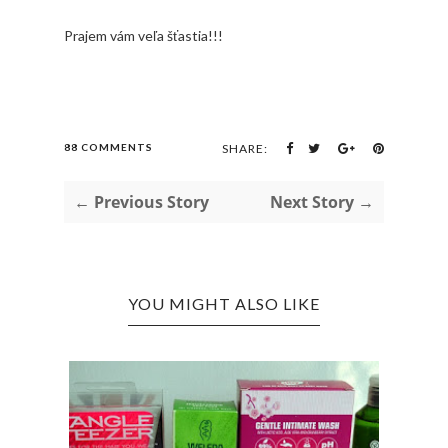
Prajem vám veľa šťastia!!!
88 COMMENTS
SHARE:
← Previous Story
Next Story →
YOU MIGHT ALSO LIKE